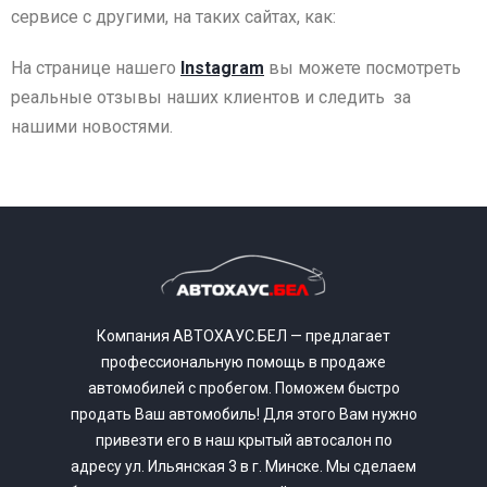
сервисе с другими, на таких сайтах, как:
На странице нашего
Instagram
вы можете посмотреть
реальные отзывы наших клиентов и следить за
нашими новостями.
Компания АВТОХАУС.БЕЛ — предлагает
профессиональную помощь в продаже
автомобилей с пробегом. Поможем быстро
продать Ваш автомобиль! Для этого Вам нужно
привезти его в наш крытый автосалон по
адресу ул. Ильянская 3 в г. Минске. Мы сделаем