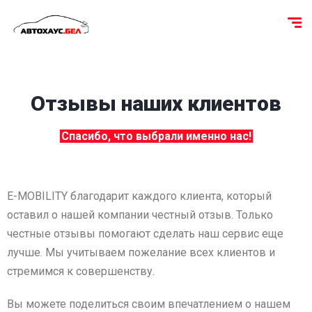
Отзывы наших клиентов
Спасибо, что выбрали именно нас!
E-MOBILITY благодарит каждого клиента, который
оставил о нашей компании честный отзыв. Только
честные отзывы помогают сделать наш сервис еще
лучше. Мы учитываем пожелание всех клиентов и
стремимся к совершенству.
Вы можете поделиться своим впечатлением о нашем