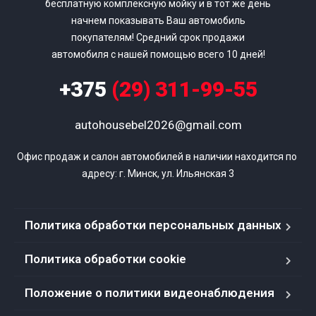
бесплатную комплексную мойку и в тот же день
начнем показывать Ваш автомобиль
покупателям! Средний срок продажи
автомобиля с нашей помощью всего 10 дней!
+375
(29) 311-99-55
autohousebel2026@gmail.com
Офис продаж и салон автомобилей в наличии находится по 
адресу: г. Минск, ул. Ильянская 3
Политика обработки персональных данных
Политика обработки cookie
Положение о политики видеонаблюдения