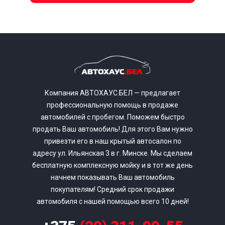
Компания АВТОХАУС.БЕЛ — предлагает
профессиональную помощь в продаже
автомобилей с пробегом. Поможем быстро
продать Ваш автомобиль! Для этого Вам нужно
привезти его в наш крытый автосалон по
адресу ул. Ильянская 3 в г. Минске. Мы сделаем
бесплатную комплексную мойку и в тот же день
начнем показывать Ваш автомобиль
покупателям! Средний срок продажи
автомобиля с нашей помощью всего 10 дней!