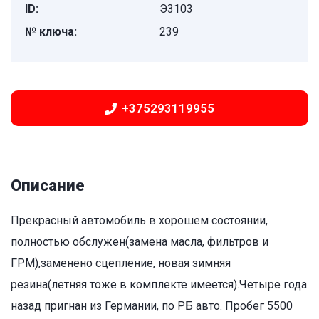
ID:
Э3103
№ ключа:
239
+375293119955
Описание
Прекрасный автомобиль в хорошем состоянии,
полностью обслужен(замена масла, фильтров и
ГРМ),заменено сцепление, новая зимняя
резина(летняя тоже в комплекте имеется).Четыре года
назад пригнан из Германии, по РБ авто. Пробег 5500