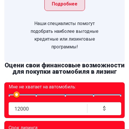
Подробнее
Наши специалисты помогут
подобрать наиболее выгодные
кредитные или лизинговые
программы!
Оцени свои финансовые возможности
для покупки автомобиля в лизинг
Мне не хватает
на автомобиль:
$
Срок лизинга: