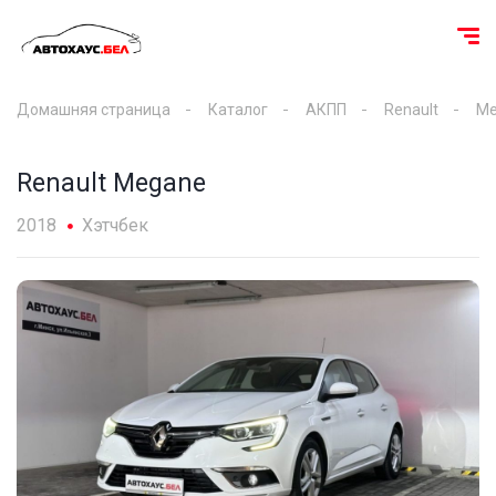
Домашняя страница
Каталог
АКПП
Renault
Me
Renault Megane
2018
Хэтчбек