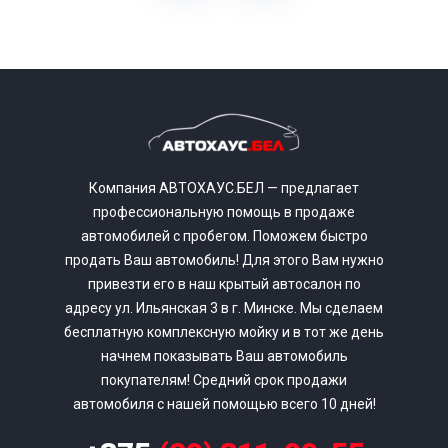
Компания АВТОХАУС.БЕЛ — предлагает
профессиональную помощь в продаже
автомобилей с пробегом. Поможем быстро
продать Ваш автомобиль! Для этого Вам нужно
привезти его в наш крытый автосалон по
адресу ул. Ильянская 3 в г. Минске. Мы сделаем
бесплатную комплексную мойку и в тот же день
начнем показывать Ваш автомобиль
покупателям! Средний срок продажи
автомобиля с нашей помощью всего 10 дней!