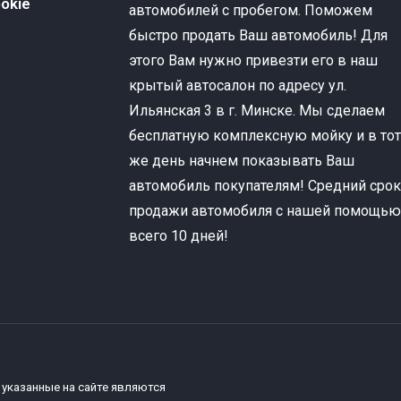
okie
автомобилей с пробегом. Поможем
быстро продать Ваш автомобиль! Для
этого Вам нужно привезти его в наш
крытый автосалон по адресу ул.
Ильянская 3 в г. Минске. Мы сделаем
бесплатную комплексную мойку и в то
же день начнем показывать Ваш
автомобиль покупателям! Средний сро
продажи автомобиля с нашей помощь
всего 10 дней!
 указанные на сайте являются