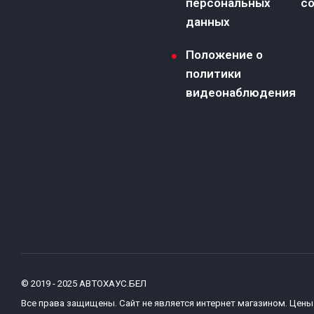
персональных
co
данных
Положение о
политики
видеонаблюдения
© 2019 - 2025 АВТОХАУС.БЕЛ
Все права защищены. Сайт не является интернет магазином. Цены