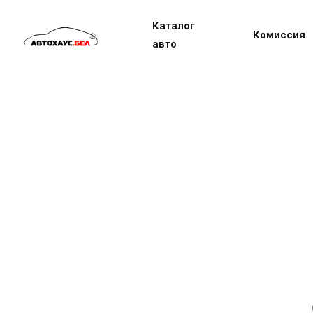
Каталог
Комиссия
авто