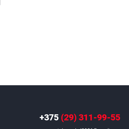
+375
(29) 311-99-55