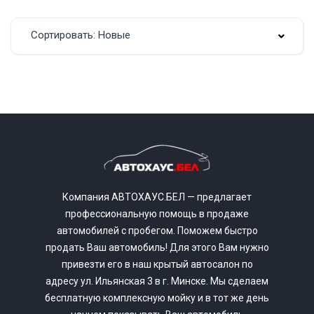
Сортировать: Новые
Компания АВТОХАУС.БЕЛ — предлагает
профессиональную помощь в продаже
автомобилей с пробегом. Поможем быстро
продать Ваш автомобиль! Для этого Вам нужно
привезти его в наш крытый автосалон по
адресу ул. Ильянская 3 в г. Минске. Мы сделаем
бесплатную комплексную мойку и в тот же день