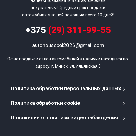
начнем показывать Ваш автомобиль
покупателям! Средний срок продажи
автомобиля с нашей помощью всего 10 дней!
+375
(29) 311-99-55
autohousebel2026@gmail.com
Офис продаж и салон автомобилей в наличии находится по 
адресу: г. Минск, ул. Ильянская 3
Политика обработки персональных данных
Политика обработки cookie
Положение о политики видеонаблюдения