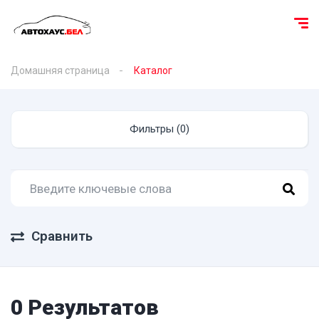
Домашняя страница
Каталог
Фильтры (0)
Сравнить
0 Результатов