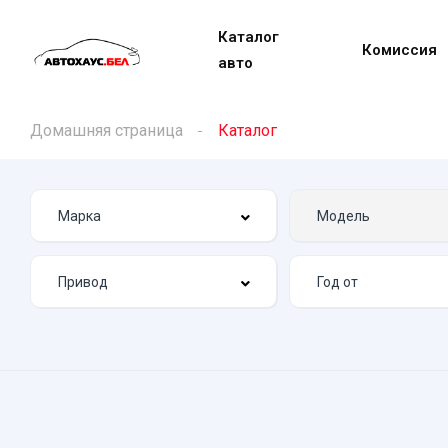
Каталог
Комиссия
авто
Домашняя страница
Каталог