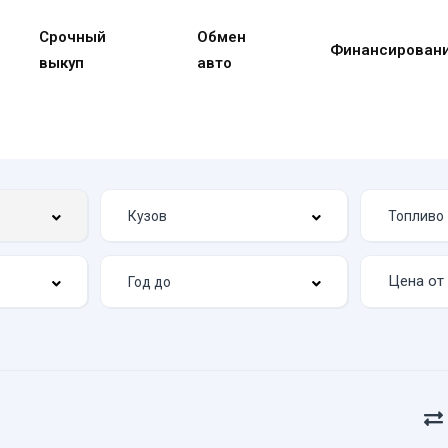
Срочный
Обмен
Финансирован
выкуп
авто