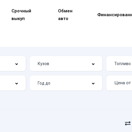
Срочный
Обмен
Финансирован
выкуп
авто