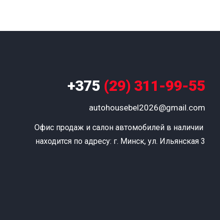
+375
(29) 311-99-55
autohousebel2026@gmail.com
Офис продаж и салон автомобилей в наличии 
находится по адресу: г. Минск, ул. Ильянская 3
т
к