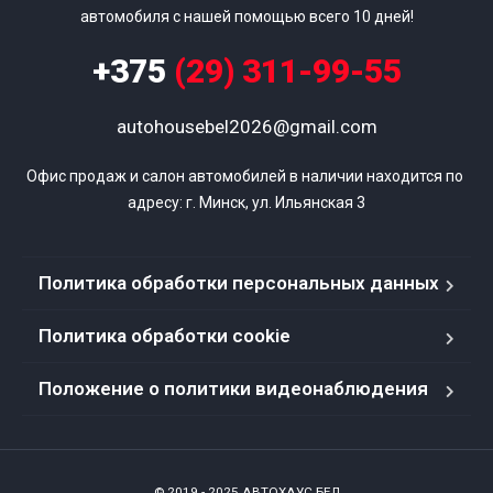
автомобиля с нашей помощью всего 10 дней!
+375
(29) 311-99-55
autohousebel2026@gmail.com
Офис продаж и салон автомобилей в наличии находится по 
адресу: г. Минск, ул. Ильянская 3
Политика обработки персональных данных
Политика обработки cookie
Положение о политики видеонаблюдения
© 2019 - 2025 АВТОХАУС.БЕЛ