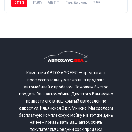
2019
FWD
МКПП
Газ-бензин
355
Компания АВТОХАУС.БЕЛ — предлагает
профессиональную помощь в продаже
автомобилей с пробегом. Поможем быстро
продать Ваш автомобиль! Для этого Вам нужно
привезти его в наш крытый автосалон по
адресу ул. Ильянская 3 в г. Минске. Мы сделаем
бесплатную комплексную мойку и в тот же день
начнем показывать Ваш автомобиль
покупателям! Средний срок продажи